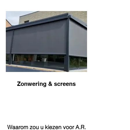
Zonwering & screens
Waarom zou u kiezen voor A.R.