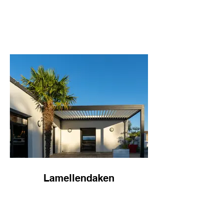
Lamellendaken