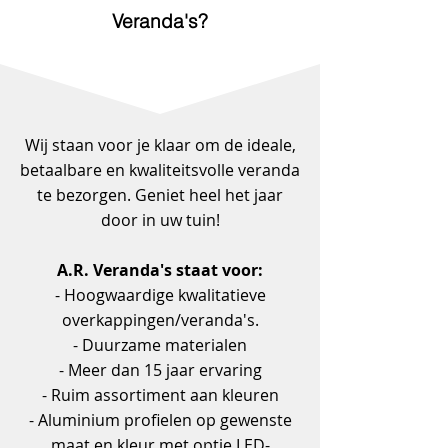
Veranda's?
Wij staan voor je klaar om de ideale,
betaalbare en kwaliteitsvolle veranda
te bezorgen. Geniet heel het jaar
door in uw tuin!
A.R. Veranda's staat voor:
- Hoogwaardige kwalitatieve
overkappingen/veranda's.
- Duurzame materialen
- Meer dan 15 jaar ervaring
- Ruim assortiment aan kleuren
- Aluminium profielen op gewenste
maat en kleur met optie LED-