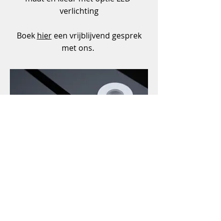
verlichting
Boek
hier
een vrijblijvend gesprek
met ons.