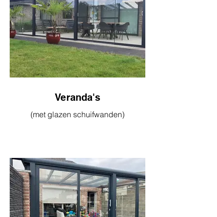
Veranda's
(met glazen schuifwanden)