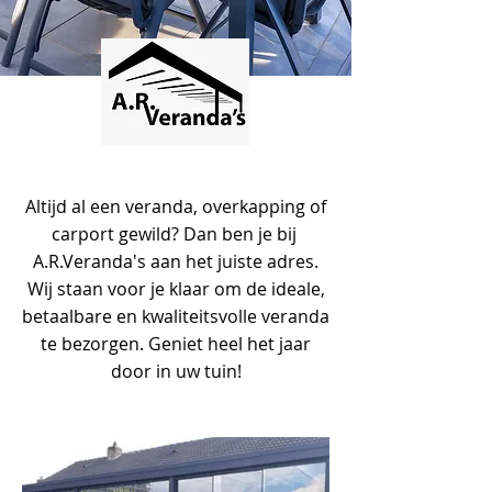
Altijd al een veranda, overkapping of
carport gewild? Dan ben je bij
A.R.Veranda's aan het juiste adres.
Wij staan voor je klaar om de ideale,
betaalbare en kwaliteitsvolle veranda
te bezorgen. Geniet heel het jaar
door in uw tuin!