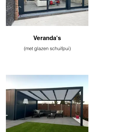
Veranda's
(met glazen schuifpui)