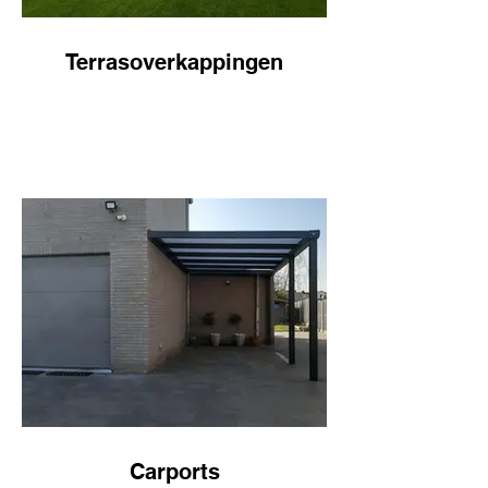
Terrasoverkappingen
Carports